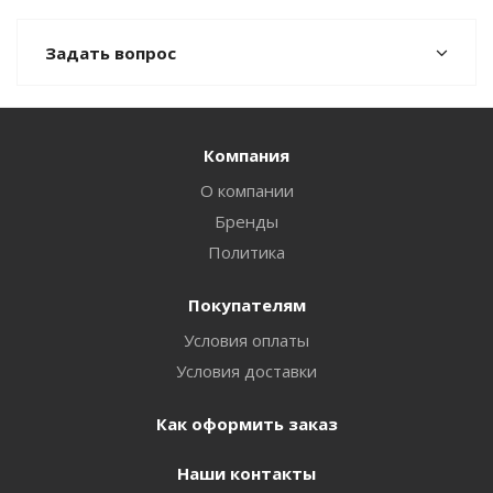
Задать вопрос
Компания
О компании
Бренды
Политика
Покупателям
Условия оплаты
Условия доставки
Как оформить заказ
Наши контакты