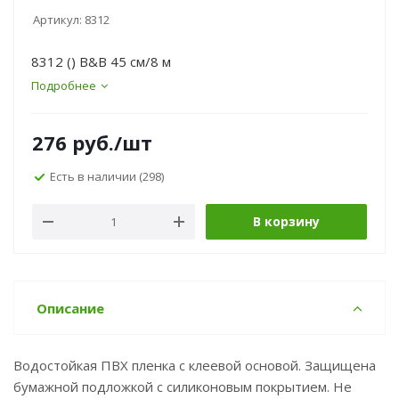
Артикул:
8312
8312 () B&B 45 см/8 м
Подробнее
276
руб.
/шт
Есть в наличии
(298)
В корзину
Описание
Водостойкая ПВХ пленка с клеевой основой. Защищена
бумажной подложкой с силиконовым покрытием. Не