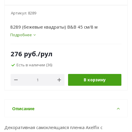
Артикул:
8289
8289 (бежевые квадраты) B&B 45 см/8 м
Подробнее
276
руб.
/рул
Есть в наличии
(36)
В корзину
Описание
Декоративная самоклеящаяся пленка Axelfix с