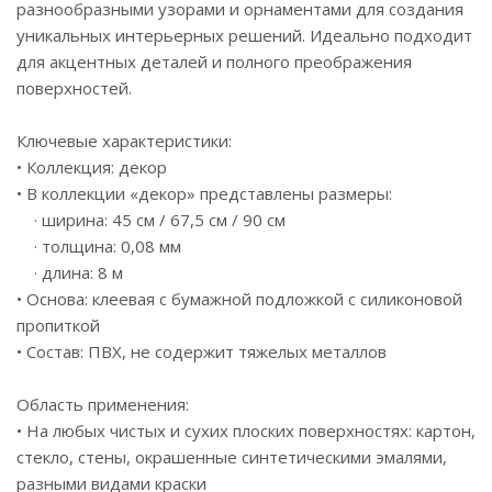
разнообразными узорами и орнаментами для создания
уникальных интерьерных решений. Идеально подходит
для акцентных деталей и полного преображения
поверхностей.
Ключевые характеристики:
• Коллекция: декор
• В коллекции «декор» представлены размеры:
· ширина: 45 см / 67,5 см / 90 см
· толщина: 0,08 мм
· длина: 8 м
• Основа: клеевая с бумажной подложкой с силиконовой
пропиткой
• Состав: ПВХ, не содержит тяжелых металлов
Область применения:
• На любых чистых и сухих плоских поверхностях: картон,
стекло, стены, окрашенные синтетическими эмалями,
разными видами краски