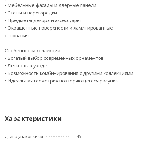
• Мебельные фасады и дверные панели
• Стены и перегородки
• Предметы декора и аксессуары
• Окрашенные поверхности и ламинированные
основания
Особенности коллекции:
• Богатый выбор современных орнаментов
• Легкость в уходе
• Возможность комбинирования с другими коллекциями
• Идеальная геометрия повторяющегося рисунка
Характеристики
Длина упаковки см
45