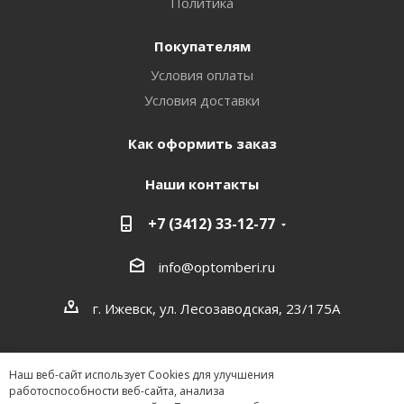
Политика
Покупателям
Условия оплаты
Условия доставки
Как оформить заказ
Наши контакты
+7 (3412) 33-12-77
info@optomberi.ru
г. Ижевск, ул. Лесозаводская, 23/175А
Наш веб-сайт использует Cookies для улучшения
работоспособности веб-сайта, анализа