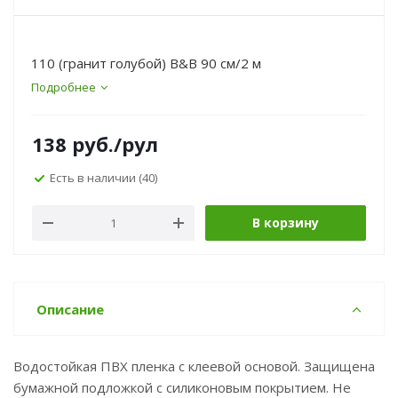
110 (гранит голубой) B&B 90 см/2 м
Подробнее
138
руб.
/рул
Есть в наличии
(40)
В корзину
Описание
Водостойкая ПВХ пленка с клеевой основой. Защищена
бумажной подложкой с силиконовым покрытием. Не