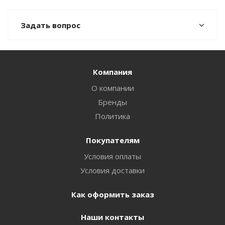
Задать вопрос
Компания
О компании
Бренды
Политика
Покупателям
Условия оплаты
Условия доставки
Как оформить заказ
Наши контакты