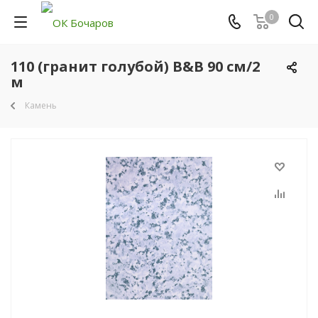
0
110 (гранит голубой) B&B 90 см/2
м
Камень