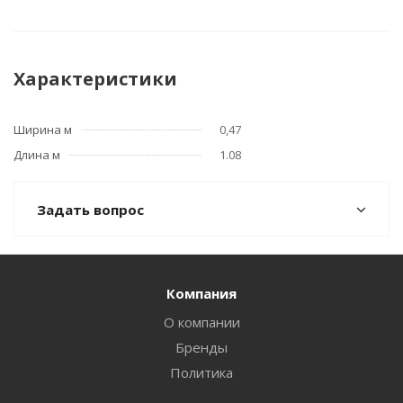
Характеристики
Ширина м
0,47
Длина м
1.08
Задать вопрос
Компания
О компании
Бренды
Политика