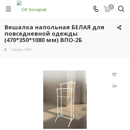
0
Вешалка напольная БЕЛАЯ для
повседневной одежды
(470*350*1080 мм) ВПО-2Б
Товары ЗМИ