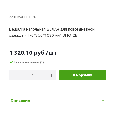
Артикул:
ВПО-2Б
Вешалка напольная БЕЛАЯ для повседневной
одежды (470*350*1080 мм) ВПО-2Б
1 320.10
руб.
/шт
Есть в наличии
(1)
В корзину
Описание