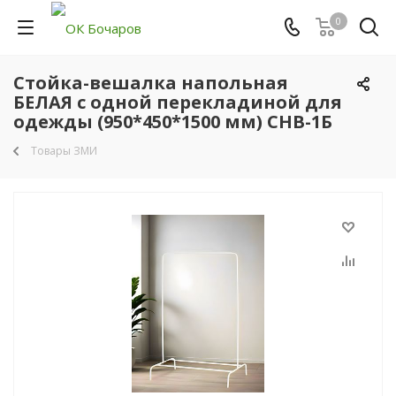
0
Стойка-вешалка напольная
БЕЛАЯ с одной перекладиной для
одежды (950*450*1500 мм) СНВ-1Б
Товары ЗМИ