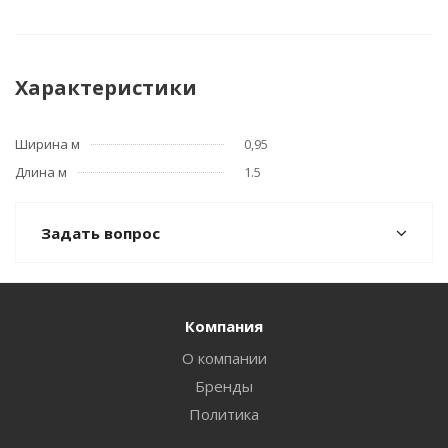
Характеристики
Ширина м
0,95
Длина м
1.5
Задать вопрос
Компания
О компании
Бренды
Политика