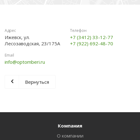
Адрес
Телефон
Ижевск, ул.
+7 (3412) 33-12-77
Лесозаводская, 23/175А
+7 (922) 692-48-70
Email
info@optomberi.ru
Вернуться
Компания
О компании