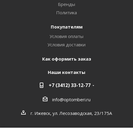
Бренды
Политика
Покупателям
Условия оплаты
Условия доставки
Как оформить заказ
Наши контакты
+7 (3412) 33-12-77
info@optomberi.ru
г. Ижевск, ул. Лесозаводская, 23/175А