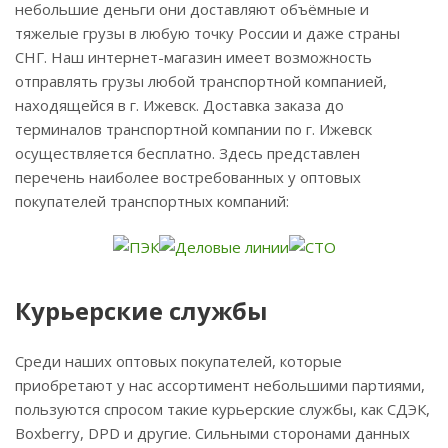
небольшие деньги они доставляют объёмные и
тяжелые грузы в любую точку России и даже страны
СНГ. Наш интернет-магазин имеет возможность
отправлять грузы любой транспортной компанией,
находящейся в г. Ижевск. Доставка заказа до
терминалов транспортной компании по г. Ижевск
осуществляется бесплатно. Здесь представлен
перечень наиболее востребованных у оптовых
покупателей транспортных компаний:
Курьерские службы
Среди наших оптовых покупателей, которые
приобретают у нас ассортимент небольшими партиями,
пользуются спросом такие курьерские службы, как СДЭК,
Boxberry, DPD и другие. Сильными сторонами данных