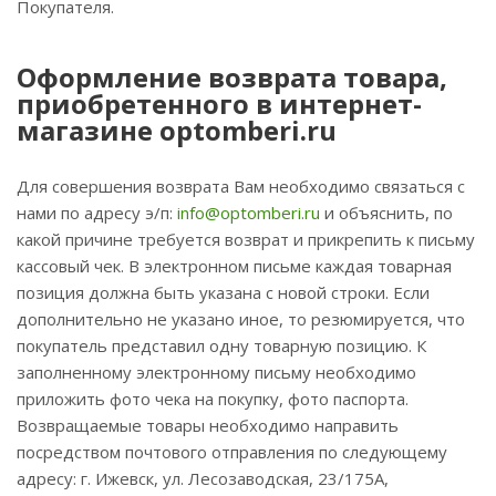
Покупателя.
Оформление возврата товара,
приобретенного в интернет-
магазине optomberi.ru
Для совершения возврата Вам необходимо связаться с
нами по адресу э/п:
info@optomberi.ru
и объяснить, по
какой причине требуется возврат и прикрепить к письму
кассовый чек. В электронном письме каждая товарная
позиция должна быть указана с новой строки. Если
дополнительно не указано иное, то резюмируется, что
покупатель представил одну товарную позицию. К
заполненному электронному письму необходимо
приложить фото чека на покупку, фото паспорта.
Возвращаемые товары необходимо направить
посредством почтового отправления по следующему
адресу: г. Ижевск, ул. Лесозаводская, 23/175А,