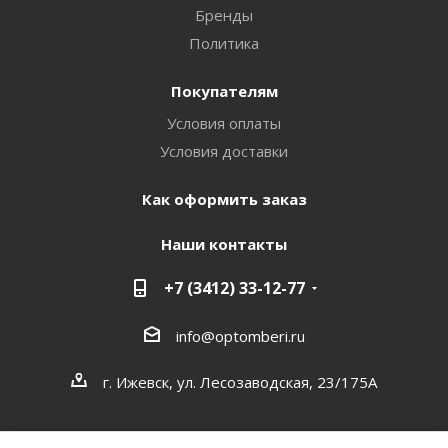
Бренды
Политика
Покупателям
Условия оплаты
Условия доставки
Как оформить заказ
Наши контакты
+7 (3412) 33-12-77
info@optomberi.ru
г. Ижевск, ул. Лесозаводская, 23/175А