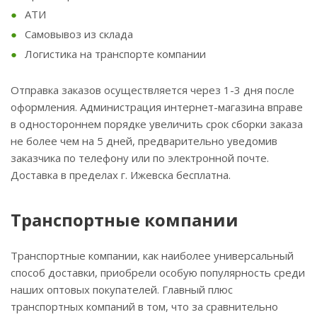
АТИ
Самовывоз из склада
Логистика на транспорте компании
Отправка заказов осуществляется через 1-3 дня после
оформления. Администрация интернет-магазина вправе
в одностороннем порядке увеличить срок сборки заказа
не более чем на 5 дней, предварительно уведомив
заказчика по телефону или по электронной почте.
Доставка в пределах г. Ижевска бесплатна.
Транспортные компании
Транспортные компании, как наиболее универсальный
способ доставки, приобрели особую популярность среди
наших оптовых покупателей. Главный плюс
транспортных компаний в том, что за сравнительно