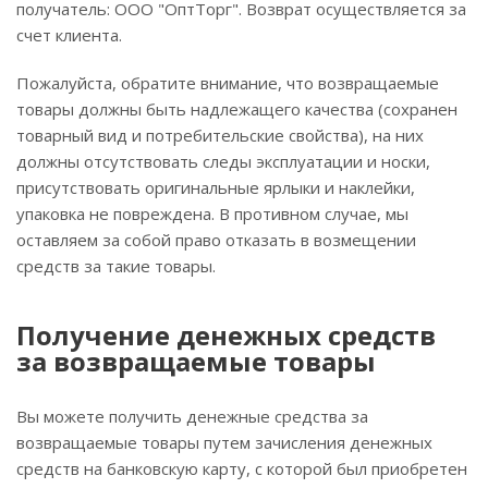
получатель: ООО "ОптТорг". Возврат осуществляется за
счет клиента.
Пожалуйста, обратите внимание, что возвращаемые
товары должны быть надлежащего качества (сохранен
товарный вид и потребительские свойства), на них
должны отсутствовать следы эксплуатации и носки,
присутствовать оригинальные ярлыки и наклейки,
упаковка не повреждена. В противном случае, мы
оставляем за собой право отказать в возмещении
средств за такие товары.
Получение денежных средств
за возвращаемые товары
Вы можете получить денежные средства за
возвращаемые товары путем зачисления денежных
средств на банковскую карту, с которой был приобретен