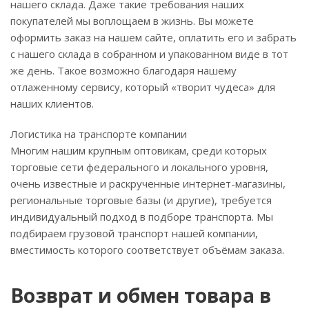
нашего склада. Даже такие требования наших
покупателей мы воплощаем в жизнь. Вы можете
оформить заказ на нашем сайте, оплатить его и забрать
с нашего склада в собранном и упакованном виде в тот
же день. Такое возможно благодаря нашему
отлаженному сервису, который «творит чудеса» для
наших клиентов.
Логистика на транспорте компании
Многим нашим крупным оптовикам, среди которых
торговые сети федерального и локального уровня,
очень известные и раскрученные интернет-магазины,
региональные торговые базы (и другие), требуется
индивидуальный подход в подборе транспорта. Мы
подбираем грузовой транспорт нашей компании,
вместимость которого соответствует объёмам заказа.
Возврат и обмен товара в