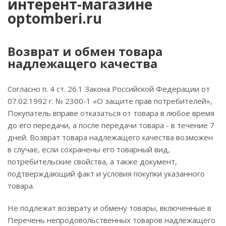
интерент-магазине
optomberi.ru
Возврат и обмен товара
надлежащего качества
Согласно п. 4 ст. 26.1 Закона Российской Федерации от
07.02.1992 г. № 2300-1 «О защите прав потребителей»,
Покупатель вправе отказаться от товара в любое время
до его передачи, а после передачи товара - в течение 7
дней. Возврат товара надлежащего качества возможен
в случае, если сохранены его товарный вид,
потребительские свойства, а также документ,
подтверждающий факт и условия покупки указанного
товара.
Не подлежат возврату и обмену товары, включенные в
Перечень непродовольственных товаров надлежащего