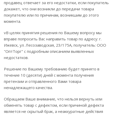
продавец отвечает за его недостатки, если покупатель
докажет, что они возникли до передачи товара
покупателю или по причинам, возникшим до этого
момента.
vВ целях принятия решения по Вашему вопросу мы
вправе попросить Вас направить товар по адресу: г.
Ижевск, ул. Лесозаводская, 23/175А, получатель: ООО
"ОптТорг" с подробным описанием выявленных
недостатков.
Решение по Вашему требованию будет принято в
течение 10 (десяти) дней с момента получения
претензии и отправленного Вами товара
ненадлежащего качества.
Обращаем Ваше внимание, что нельзя вернуть или
обменять товар с дефектом, если причиной дефекта
является не скрытый брак, а неаккуратные действия