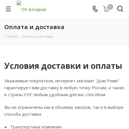
0
Оплата и доставка
Главная
-
Оплата и доставка
Условия доставки и оплаты
Уважаемые покупатели, интернет-магазин "Дом Реми"
гарантирует вам доставку в любую точку России, а также
в страны СНГ любым удобным для вас способом.
Вы не ограничены как в объёмах заказов, так и в выборе
способа доставки:
Транспортные компании