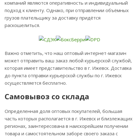
компаний являются оперативность и индивидуальный
подход к клиенту. Однако, при отправлении объёмных
грузов плательщику за доставку придётся
раскошелиться.
Важно отметить, что наш оптовый интернет-магазин
может отправить ваш заказ любой курьерской службой,
которая имеет представительство в г. Ижевск. Доставка
до пункта отправки курьерской службы по г. Ижевск
осуществляется бесплатно.
Самовывоз со склада
Определенная доля оптовых покупателей, большая
часть которых располагается в г. Ижевск и близлежащих
регионах, заинтересована в наискорейшем получении
товара и самостоятельном заборе своего заказа с