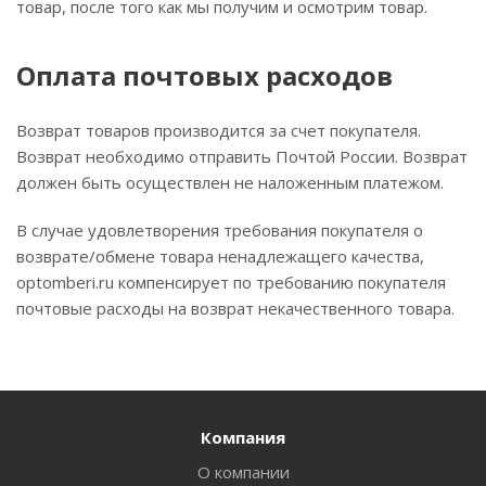
товар, после того как мы получим и осмотрим товар.
Оплата почтовых расходов
Возврат товаров производится за счет покупателя.
Возврат необходимо отправить Почтой России. Возврат
должен быть осуществлен не наложенным платежом.
В случае удовлетворения требования покупателя о
возврате/обмене товара ненадлежащего качества,
optomberi.ru компенсирует по требованию покупателя
почтовые расходы на возврат некачественного товара.
Компания
О компании