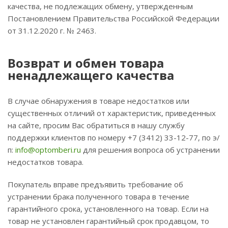
качества, не подлежащих обмену, утвержденным
Постановлением Правительства Российской Федерации
от 31.12.2020 г. № 2463.
Возврат и обмен товара
ненадлежащего качества
В случае обнаружения в товаре недостатков или
существенных отличий от характеристик, приведенных
на сайте, просим Вас обратиться в нашу службу
поддержки клиентов по номеру +7 (3412) 33-12-77, по э/
п:
info@optomberi.ru
для решения вопроса об устранении
недостатков товара.
Покупатель вправе предъявить требование об
устранении брака полученного товара в течение
гарантийного срока, установленного на товар. Если на
товар не установлен гарантийный срок продавцом, то