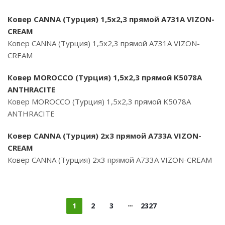
Ковер CANNA (Турция) 1,5х2,3 прямой A731A VIZON-
CREAM
Ковер CANNA (Турция) 1,5х2,3 прямой A731A VIZON-
CREAM
Ковер MOROCCO (Турция) 1,5х2,3 прямой K5078A
ANTHRACITE
Ковер MOROCCO (Турция) 1,5х2,3 прямой K5078A
ANTHRACITE
Ковер CANNA (Турция) 2х3 прямой A733A VIZON-
CREAM
Ковер CANNA (Турция) 2х3 прямой A733A VIZON-CREAM
1
2
3
2327