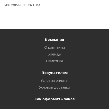
Материал 100% ПВХ
Компания
О компании
Бренды
Политика
Покупателям
Условия оплаты
Условия доставки
Как оформить заказ