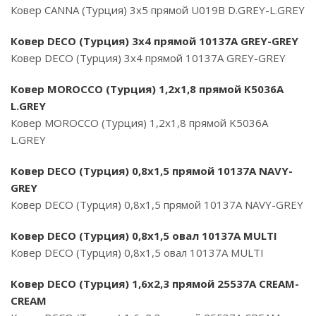
Ковер CANNA (Турция) 3х5 прямой U019B D.GREY-L.GREY
Ковер DECO (Турция) 3х4 прямой 10137A GREY-GREY
Ковер DECO (Турция) 3х4 прямой 10137A GREY-GREY
Ковер MOROCCO (Турция) 1,2х1,8 прямой K5036A
L.GREY
Ковер MOROCCO (Турция) 1,2х1,8 прямой K5036A
L.GREY
Ковер DECO (Турция) 0,8х1,5 прямой 10137A NAVY-
GREY
Ковер DECO (Турция) 0,8х1,5 прямой 10137A NAVY-GREY
Ковер DECO (Турция) 0,8х1,5 овал 10137A MULTI
Ковер DECO (Турция) 0,8х1,5 овал 10137A MULTI
Ковер DECO (Турция) 1,6х2,3 прямой 25537A CREAM-
CREAM