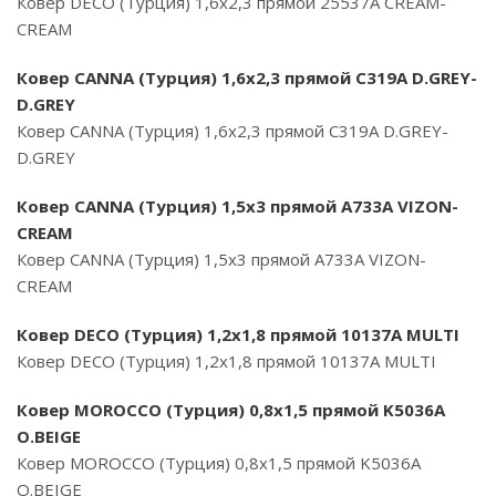
Ковер DECO (Турция) 1,6х2,3 прямой 25537A CREAM-
CREAM
Ковер CANNA (Турция) 1,6х2,3 прямой C319A D.GREY-
D.GREY
Ковер CANNA (Турция) 1,6х2,3 прямой C319A D.GREY-
D.GREY
Ковер CANNA (Турция) 1,5х3 прямой A733A VIZON-
CREAM
Ковер CANNA (Турция) 1,5х3 прямой A733A VIZON-
CREAM
Ковер DECO (Турция) 1,2х1,8 прямой 10137A MULTI
Ковер DECO (Турция) 1,2х1,8 прямой 10137A MULTI
Ковер MOROCCO (Турция) 0,8х1,5 прямой K5036A
O.BEIGE
Ковер MOROCCO (Турция) 0,8х1,5 прямой K5036A
O.BEIGE