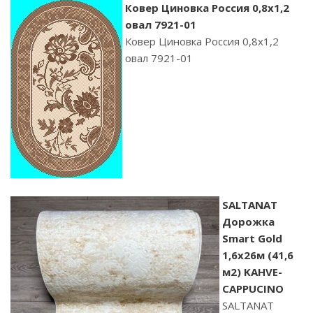
Ковер Циновка Россия 0,8х1,2
овал 7921-01
Ковер Циновка Россия 0,8х1,2
овал 7921-01
SALTANAT
Дорожка
Smart Gold
1,6х26м (41,6
м2) KAHVE-
CAPPUCINO
SALTANAT