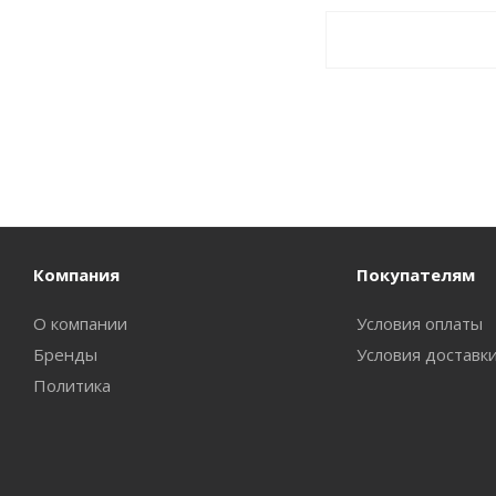
Компания
Покупателям
О компании
Условия оплаты
Бренды
Условия доставк
Политика