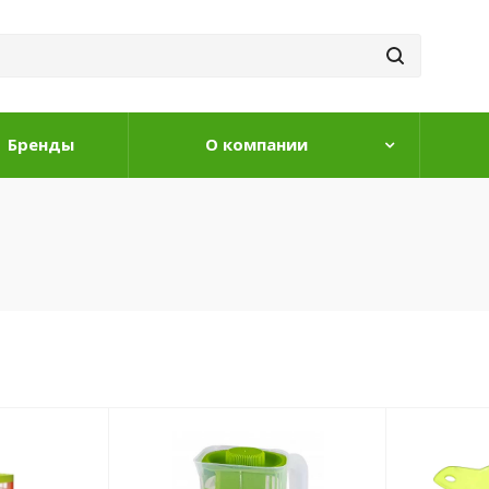
Бренды
О компании