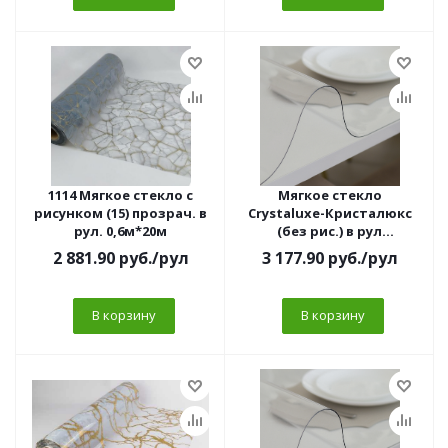
1114 Мягкое стекло с
Мягкое стекло
рисунком (15) прозрач. в
Crystaluxe-Кристалюкс
рул. 0,6м*20м
(без рис.) в рул
1,2мм*0,6м*15м
2 881.90
руб.
/рул
3 177.90
руб.
/рул
В корзину
В корзину