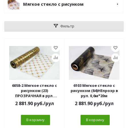
Мягкое стекло с рисунком
Фильтр
6058-2 Мягкое стекло с
6103 Мягкое стекло с
рисунком (23)
рисунком (84)НЕпрозр в
ПРОЗРАЧНАЯ в рул.
рул. 0,6м*20м
0,6м*20м
2 881.90
руб.
/рул
2 881.90
руб.
/рул
В корзину
В корзину