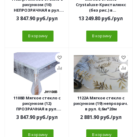
рисунком (10)
Crystaluxe-Кристалюкс
НЕПРОЗРАЧНАЯ в рул.
(без рис.) в
0,8м*20м
рул0,8мм*0,6м*100м
3 847.90
руб.
/рул
13 249.80
руб.
/рул
В корзину
В корзину
1108B Мягкое стекло с
1122A Мягкое стекло с
рисунком (12)
рисунком (19) непрозрач.
ПРОЗРАЧНАЯ в рул.
в рул. 0,6м*20м
0,8м*20м
3 847.90
руб.
/рул
2 881.90
руб.
/рул
В корзину
В корзину