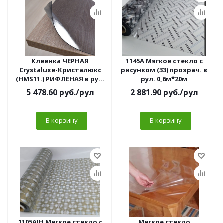
Клеенка ЧЕРНАЯ
1145A Мягкое стекло с
Crystaluxe-Кристалюкс
рисунком (33) прозрач. в
(HMS11.) РИФЛЕНАЯ в рул.
рул. 0,6м*20м
толщ. 1,2мм*0,6м*20м
5 478.60
руб.
/рул
2 881.90
руб.
/рул
В корзину
В корзину
1105АJH Мягкое стекло с
Мягкое стекло