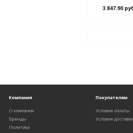
3 847.90
руб
Компания
Покупателям
О компании
Условия оплаты
Бренды
Условия доставк
Политика