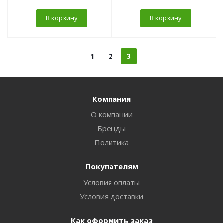
В корзину
В корзину
1
2
3
Компания
О компании
Бренды
Политика
Покупателям
Условия оплаты
Условия доставки
Как оформить заказ