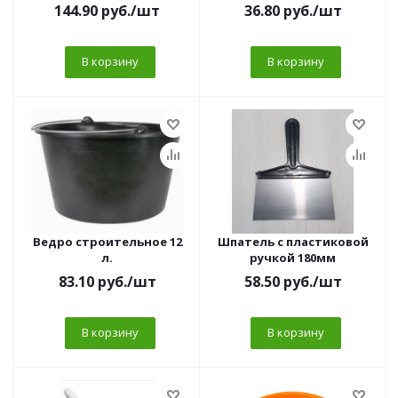
144.90
руб.
/шт
36.80
руб.
/шт
В корзину
В корзину
Ведро строительное 12
Шпатель с пластиковой
л.
ручкой 180мм
83.10
руб.
/шт
58.50
руб.
/шт
В корзину
В корзину