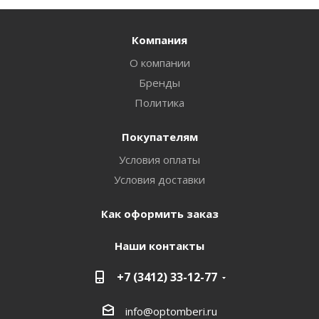
Компания
О компании
Бренды
Политика
Покупателям
Условия оплаты
Условия доставки
Как оформить заказ
Наши контакты
+7 (3412) 33-12-77
info@optomberi.ru