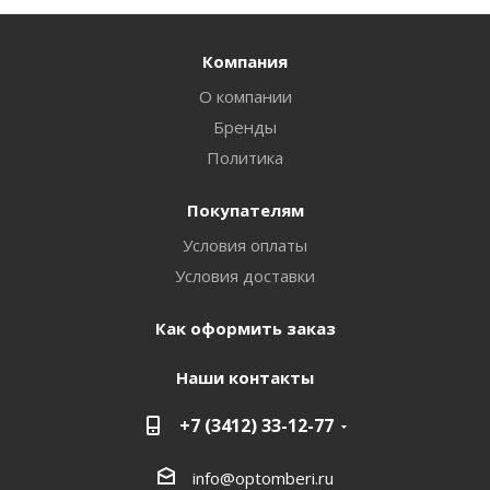
Компания
О компании
Бренды
Политика
Покупателям
Условия оплаты
Условия доставки
Как оформить заказ
Наши контакты
+7 (3412) 33-12-77
info@optomberi.ru