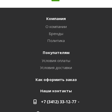
Компания
О компании
Бренды
Политика
Покупателям
Условия оплаты
Условия доставки
Как оформить заказ
Наши контакты
+7 (3412) 33-12-77