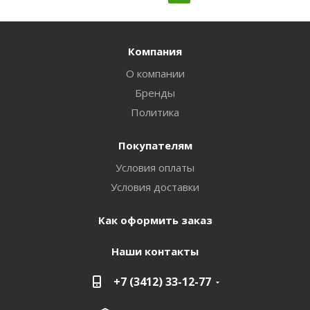
Компания
О компании
Бренды
Политика
Покупателям
Условия оплаты
Условия доставки
Как оформить заказ
Наши контакты
+7 (3412) 33-12-77