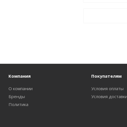
Компания
Покупателям
О компании
Условия оплаты
Бренды
Условия доставк
Политика